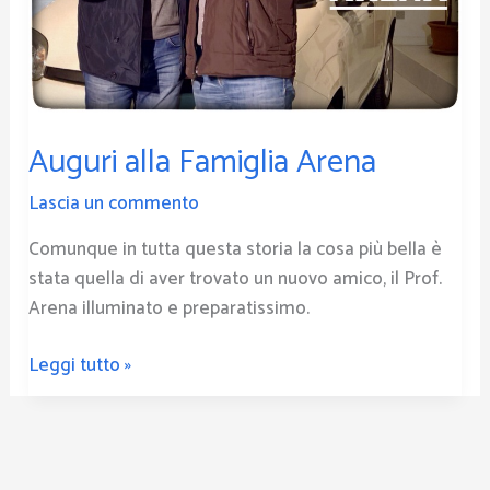
Auguri alla Famiglia Arena
Lascia un commento
Comunque in tutta questa storia la cosa più bella è
stata quella di aver trovato un nuovo amico, il Prof.
Arena illuminato e preparatissimo.
Leggi tutto »