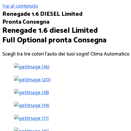
Vai al contenuto
Renegade 1.6 DIESEL Limited
Pronta Consegna
Renegade 1.6 diesel Limited
Full Optional pronta Consegna
Scegli tra tre colori l’auto dei tuoi sogni! Clima Automatico