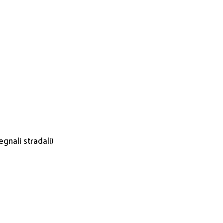
gnali stradali)