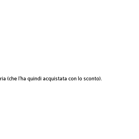
a (che l’ha quindi acquistata con lo sconto).