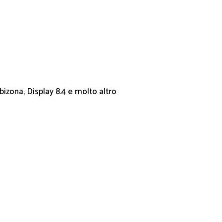
 bizona, Display 8.4 e molto altro