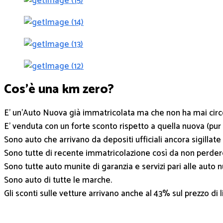
Cos'è una km zero?
E’ un’Auto Nuova già immatricolata ma che non ha mai circ
E’ venduta con un forte sconto rispetto a quella nuova (pur 
Sono auto che arrivano da depositi ufficiali ancora sigillat
Sono tutte di recente immatricolazione così da non perdere 
Sono tutte auto munite di garanzia e servizi pari alle auto 
Sono auto di tutte le marche.
Gli sconti sulle vetture arrivano anche al 43% sul prezzo di l